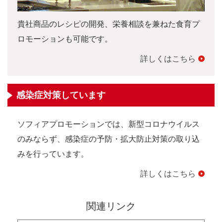
貴社商品のレシピの開発、栄養相談を兼ねた食育プ
ロモーションも可能です。
詳しくはこちら
感染症対策しています
ソフィアプロモーションでは、新型コロナウイルス
のみならず、感染症の予防・拡大防止対策の取り込
みを行っています。
詳しくはこちら
関連リンク