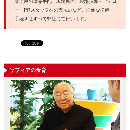
販促用の備品手配、現場巡回、現場指導・フォロ
ー、PRスタッフへの支払いなど、面倒な準備・
手続きはすべて弊社にて行います。
ソフィアの食育