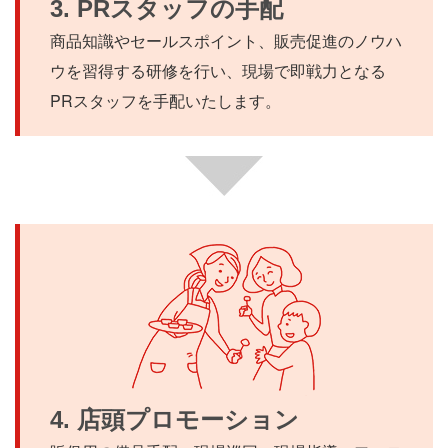
3. PRスタッフの手配
商品知識やセールスポイント、販売促進のノウハ
ウを習得する研修を行い、現場で即戦力となる
PRスタッフを手配いたします。
4. 店頭プロモーション