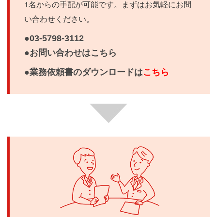
1名からの手配が可能です。まずはお気軽にお問
い合わせください。
●03-5798-3112
●お問い合わせはこちら
●業務依頼書のダウンロードは
こちら