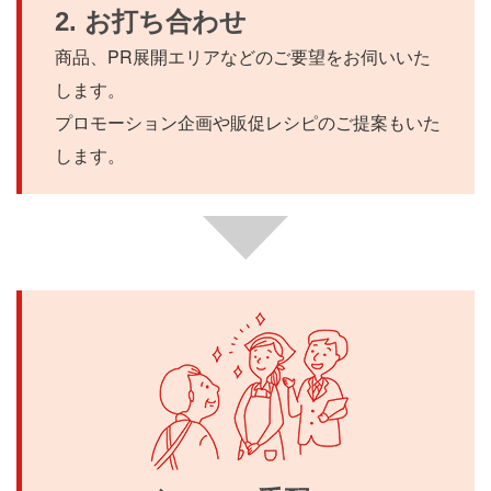
2. お打ち合わせ
商品、PR展開エリアなどのご要望をお伺いいた
します。
プロモーション企画や販促レシピのご提案もいた
します。