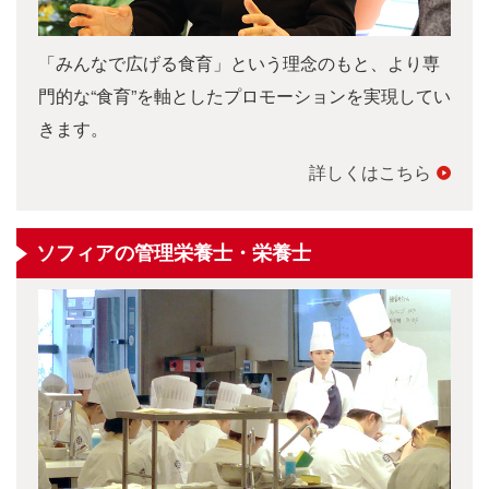
「みんなで広げる食育」という理念のもと、より専
門的な“食育”を軸としたプロモーションを実現してい
きます。
詳しくはこちら
ソフィアの管理栄養士・栄養士