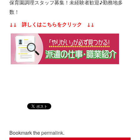
保育園調理スタッフ募集！未経験者歓迎♪勤務地多
数！
↓↓ 詳しくはこちらをクリック ↓↓
Bookmark the
permalink
.