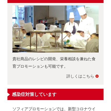
貴社商品のレシピの開発、栄養相談を兼ねた食
育プロモーションも可能です。
詳しくはこちら
感染症対策しています
ソフィアプロモーションでは、新型コロナウイ