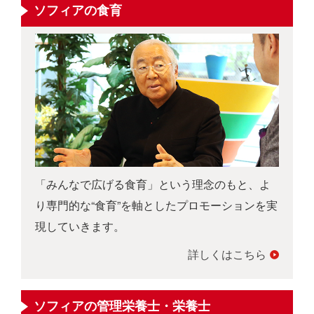
ソフィアの食育
「みんなで広げる食育」という理念のもと、よ
り専門的な“食育”を軸としたプロモーションを実
現していきます。
詳しくはこちら
ソフィアの管理栄養士・栄養士