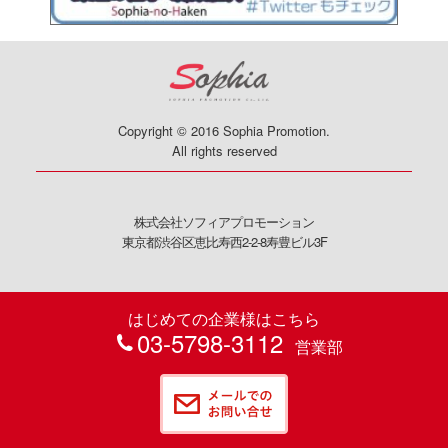
Copyright © 2016 Sophia Promotion.
All rights reserved
株式会社ソフィアプロモーション
東京都渋谷区恵比寿西2-2-8寿豊ビル3F
はじめての企業様はこちら
03-5798-3112
営業部