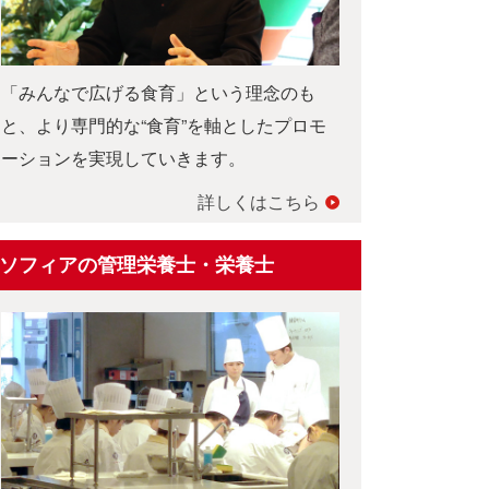
「みんなで広げる食育」という理念のも
と、より専門的な“食育”を軸としたプロモ
ーションを実現していきます。
詳しくはこちら
ソフィアの管理栄養士・栄養士