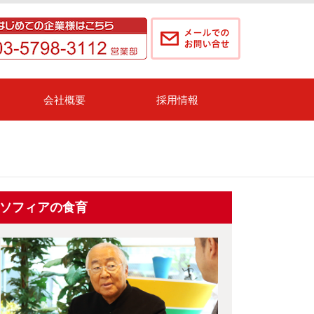
会社概要
採用情報
ソフィアの食育