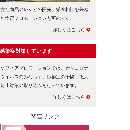
貴社商品のレシピの開発、栄養相談を兼ね
た食育プロモーションも可能です。
詳しくはこちら
感染症対策しています
ソフィアプロモーションでは、新型コロナ
ウイルスのみならず、感染症の予防・拡大
防止対策の取り込みを行っています。
詳しくはこちら
関連リンク