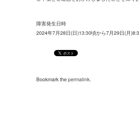
障害発生日時
2024年7月28日(日)13:30頃から7月29日(月)8:
Bookmark the
permalink
.